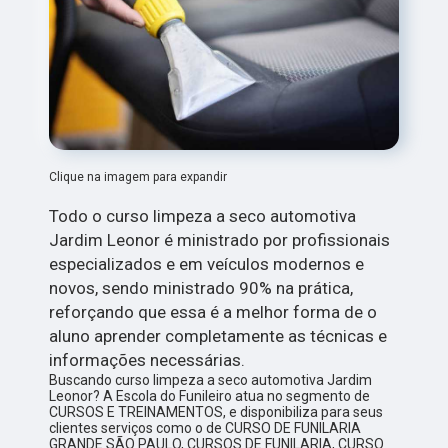
Clique na imagem para expandir
Todo o curso limpeza a seco automotiva
Jardim Leonor é ministrado por profissionais
especializados e em veículos modernos e
novos, sendo ministrado 90% na prática,
reforçando que essa é a melhor forma de o
aluno aprender completamente as técnicas e
informações necessárias.
Buscando curso limpeza a seco automotiva Jardim
Leonor? A Escola do Funileiro atua no segmento de
CURSOS E TREINAMENTOS, e disponibiliza para seus
clientes serviços como o de CURSO DE FUNILARIA
GRANDE SÃO PAULO, CURSOS DE FUNILARIA, CURSO