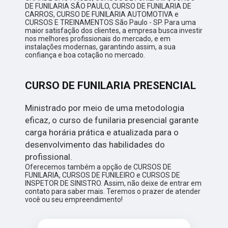
DE FUNILARIA SÃO PAULO, CURSO DE FUNILARIA DE
CARROS, CURSO DE FUNILARIA AUTOMOTIVA e
CURSOS E TREINAMENTOS São Paulo - SP. Para uma
maior satisfação dos clientes, a empresa busca investir
nos melhores profissionais do mercado, e em
instalações modernas, garantindo assim, a sua
confiança e boa cotação no mercado.
CURSO DE FUNILARIA PRESENCIAL
Ministrado por meio de uma metodologia
eficaz, o curso de funilaria presencial garante
carga horária prática e atualizada para o
desenvolvimento das habilidades do
profissional.
Oferecemos também a opção de CURSOS DE
FUNILARIA, CURSOS DE FUNILEIRO e CURSOS DE
INSPETOR DE SINISTRO. Assim, não deixe de entrar em
contato para saber mais. Teremos o prazer de atender
você ou seu empreendimento!