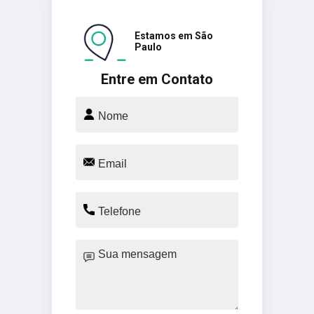
Estamos em São
Paulo
Entre em Contato