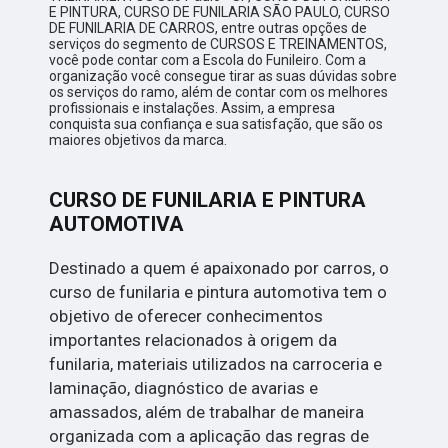
E PINTURA, CURSO DE FUNILARIA SÃO PAULO, CURSO
DE FUNILARIA DE CARROS, entre outras opções de
serviços do segmento de CURSOS E TREINAMENTOS,
você pode contar com a Escola do Funileiro. Com a
organização você consegue tirar as suas dúvidas sobre
os serviços do ramo, além de contar com os melhores
profissionais e instalações. Assim, a empresa
conquista sua confiança e sua satisfação, que são os
maiores objetivos da marca.
CURSO DE FUNILARIA E PINTURA
AUTOMOTIVA
Destinado a quem é apaixonado por carros, o
curso de funilaria e pintura automotiva tem o
objetivo de oferecer conhecimentos
importantes relacionados à origem da
funilaria, materiais utilizados na carroceria e
laminação, diagnóstico de avarias e
amassados, além de trabalhar de maneira
organizada com a aplicação das regras de