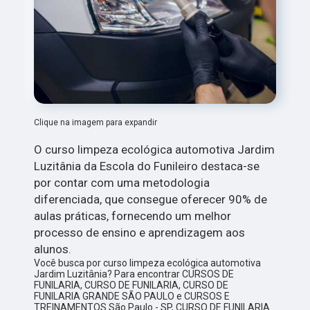
Clique na imagem para expandir
O curso limpeza ecológica automotiva Jardim
Luzitânia da Escola do Funileiro destaca-se
por contar com uma metodologia
diferenciada, que consegue oferecer 90% de
aulas práticas, fornecendo um melhor
processo de ensino e aprendizagem aos
alunos.
Você busca por curso limpeza ecológica automotiva
Jardim Luzitânia? Para encontrar CURSOS DE
FUNILARIA, CURSO DE FUNILARIA, CURSO DE
FUNILARIA GRANDE SÃO PAULO e CURSOS E
TREINAMENTOS São Paulo - SP, CURSO DE FUNILARIA