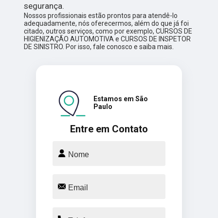
segurança.
Nossos profissionais estão prontos para atendê-lo
adequadamente, nós oferecermos, além do que já foi
citado, outros serviços, como por exemplo, CURSOS DE
HIGIENIZAÇÃO AUTOMOTIVA e CURSOS DE INSPETOR
DE SINISTRO. Por isso, fale conosco e saiba mais.
Estamos em São
Paulo
Entre em Contato