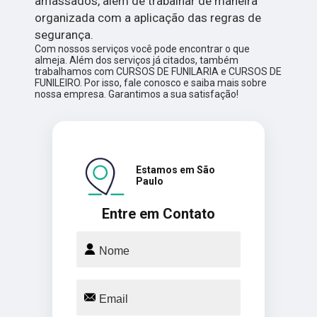
amassados, além de trabalhar de maneira
organizada com a aplicação das regras de
segurança.
Com nossos serviços você pode encontrar o que
almeja. Além dos serviços já citados, também
trabalhamos com CURSOS DE FUNILARIA e CURSOS DE
FUNILEIRO. Por isso, fale conosco e saiba mais sobre
nossa empresa. Garantimos a sua satisfação!
Estamos em São
Paulo
Entre em Contato