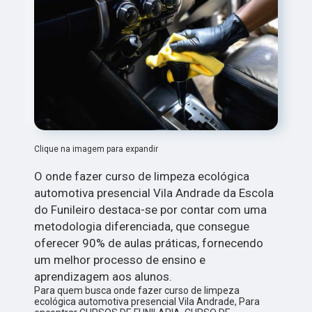
Clique na imagem para expandir
O onde fazer curso de limpeza ecológica
automotiva presencial Vila Andrade da Escola
do Funileiro destaca-se por contar com uma
metodologia diferenciada, que consegue
oferecer 90% de aulas práticas, fornecendo
um melhor processo de ensino e
aprendizagem aos alunos.
Para quem busca onde fazer curso de limpeza
ecológica automotiva presencial Vila Andrade, Para