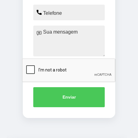
Enviar