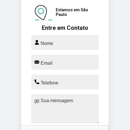
Estamos em São
Paulo
Entre em Contato