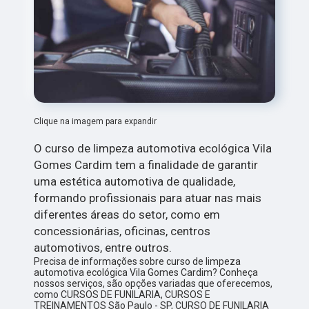
Clique na imagem para expandir
O curso de limpeza automotiva ecológica Vila
Gomes Cardim tem a finalidade de garantir
uma estética automotiva de qualidade,
formando profissionais para atuar nas mais
diferentes áreas do setor, como em
concessionárias, oficinas, centros
automotivos, entre outros.
Precisa de informações sobre curso de limpeza
automotiva ecológica Vila Gomes Cardim? Conheça
nossos serviços, são opções variadas que oferecemos,
como CURSOS DE FUNILARIA, CURSOS E
TREINAMENTOS São Paulo - SP, CURSO DE FUNILARIA