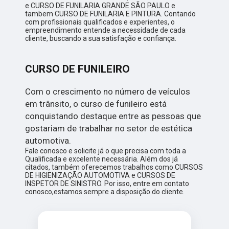
e CURSO DE FUNILARIA GRANDE SÃO PAULO e
tambem CURSO DE FUNILARIA E PINTURA. Contando
com profissionais qualificados e experientes, o
empreendimento entende a necessidade de cada
cliente, buscando a sua satisfação e confiança.
CURSO DE FUNILEIRO
Com o crescimento no número de veículos
em trânsito, o curso de funileiro está
conquistando destaque entre as pessoas que
gostariam de trabalhar no setor de estética
automotiva.
Fale conosco e solicite já o que precisa com toda a
Qualificada e excelente necessária. Além dos já
citados, também oferecemos trabalhos como CURSOS
DE HIGIENIZAÇÃO AUTOMOTIVA e CURSOS DE
INSPETOR DE SINISTRO. Por isso, entre em contato
conosco,estamos sempre a disposição do cliente.