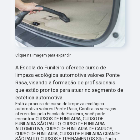
Clique na imagem para expandir
A Escola do Funileiro oferece curso de
limpeza ecológica automotiva valores Ponte
Rasa, visando à formação de profissionais
que estão prontos para atuar no segmento de
estética automotiva.
Está a procura de curso de limpeza ecológica
automotiva valores Ponte Rasa, Confira os serviços
oferecidos pela Escola do Funileiro, você pode
encontrar CURSOS DE FUNILARIA, CURSO DE
FUNILARIA SÃO PAULO, CURSO DE FUNILARIA
AUTOMOTIVA, CURSO DE FUNILARIA DE CARROS,
CURSO DE FUNILARIA, CURSO DE FUNILARIA GRANDE
SÃO PAULO, CURSOS E TREINAMENTOS São Paulo -