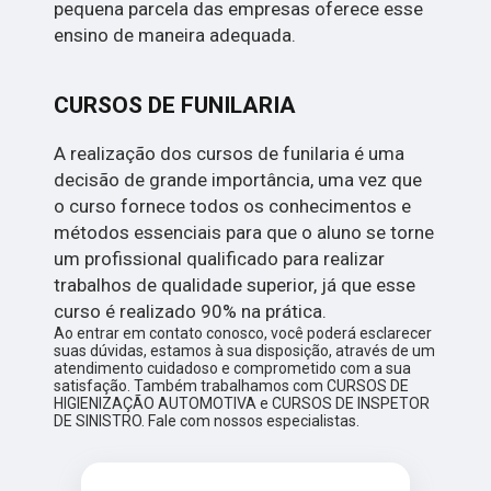
pequena parcela das empresas oferece esse
ensino de maneira adequada.
CURSOS DE FUNILARIA
A realização dos cursos de funilaria é uma
decisão de grande importância, uma vez que
o curso fornece todos os conhecimentos e
métodos essenciais para que o aluno se torne
um profissional qualificado para realizar
trabalhos de qualidade superior, já que esse
curso é realizado 90% na prática.
Ao entrar em contato conosco, você poderá esclarecer
suas dúvidas, estamos à sua disposição, através de um
atendimento cuidadoso e comprometido com a sua
satisfação. Também trabalhamos com CURSOS DE
HIGIENIZAÇÃO AUTOMOTIVA e CURSOS DE INSPETOR
DE SINISTRO. Fale com nossos especialistas.