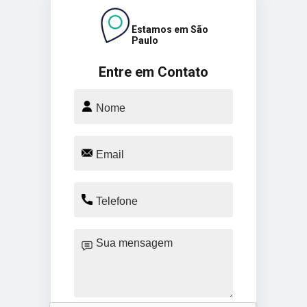
Estamos em São
Paulo
Entre em Contato