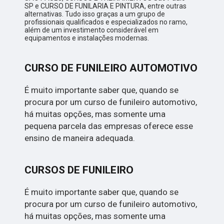
SP e CURSO DE FUNILARIA E PINTURA, entre outras
alternativas. Tudo isso graças a um grupo de
profissionais qualificados e especializados no ramo,
além de um investimento considerável em
equipamentos e instalações modernas.
CURSO DE FUNILEIRO AUTOMOTIVO
É muito importante saber que, quando se
procura por um curso de funileiro automotivo,
há muitas opções, mas somente uma
pequena parcela das empresas oferece esse
ensino de maneira adequada.
CURSOS DE FUNILEIRO
É muito importante saber que, quando se
procura por um curso de funileiro automotivo,
há muitas opções, mas somente uma