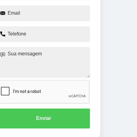
Enviar