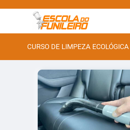
CURSO DE LIMPEZA ECOLÓGICA