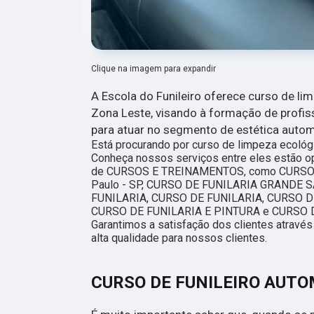
Clique na imagem para expandir
A Escola do Funileiro oferece curso de li
Zona Leste, visando à formação de profis
para atuar no segmento de estética autom
Está procurando por curso de limpeza ecológ
Conheça nossos serviços entre eles estão 
de CURSOS E TREINAMENTOS, como CURS
Paulo - SP, CURSO DE FUNILARIA GRANDE 
FUNILARIA, CURSO DE FUNILARIA, CURSO D
CURSO DE FUNILARIA E PINTURA e CURSO 
Garantimos a satisfação dos clientes atravé
alta qualidade para nossos clientes.
CURSO DE FUNILEIRO AUT