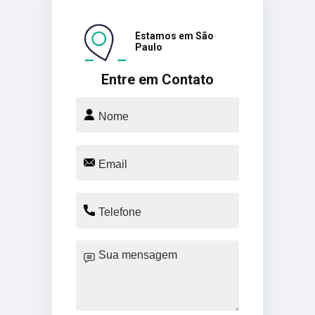
Estamos em São
Paulo
Entre em Contato