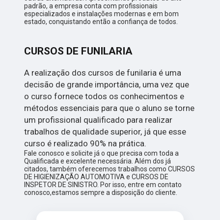
padrão, a empresa conta com profissionais
especializados e instalações modernas e em bom
estado, conquistando então a confiança de todos.
CURSOS DE FUNILARIA
A realização dos cursos de funilaria é uma
decisão de grande importância, uma vez que
o curso fornece todos os conhecimentos e
métodos essenciais para que o aluno se torne
um profissional qualificado para realizar
trabalhos de qualidade superior, já que esse
curso é realizado 90% na prática.
Fale conosco e solicite já o que precisa com toda a
Qualificada e excelente necessária. Além dos já
citados, também oferecemos trabalhos como CURSOS
DE HIGIENIZAÇÃO AUTOMOTIVA e CURSOS DE
INSPETOR DE SINISTRO. Por isso, entre em contato
conosco,estamos sempre a disposição do cliente.