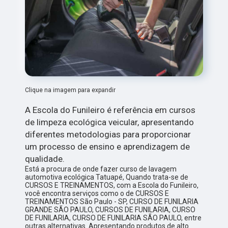
Clique na imagem para expandir
A Escola do Funileiro é referência em cursos
de limpeza ecológica veicular, apresentando
diferentes metodologias para proporcionar
um processo de ensino e aprendizagem de
qualidade.
Está a procura de onde fazer curso de lavagem
automotiva ecológica Tatuapé, Quando trata-se de
CURSOS E TREINAMENTOS, com a Escola do Funileiro,
você encontra serviços como o de CURSOS E
TREINAMENTOS São Paulo - SP, CURSO DE FUNILARIA
GRANDE SÃO PAULO, CURSOS DE FUNILARIA, CURSO
DE FUNILARIA, CURSO DE FUNILARIA SÃO PAULO, entre
outras alternativas. Apresentando produtos de alto