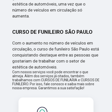
estética de automóveis, uma vez que o
número de veículos em circulação só
aumenta.
CURSO DE FUNILEIRO SÃO PAULO
Com o aumento no número de veículos em
circulação, o curso de funileiro São Paulo está
conquistando destaque entre as pessoas que
gostariam de trabalhar com o setor de
estética de automóveis.
Com nossos serviços você pode encontrar o que
almeja. Além dos serviços já citados, também
trabalhamos com CURSOS DE FUNILARIA e CURSOS DE
FUNILEIRO. Por isso, fale conosco e saiba mais sobre
nossa empresa. Garantimos a sua satisfação!