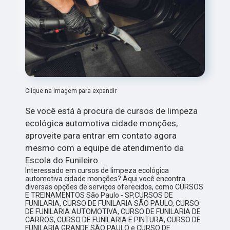
Clique na imagem para expandir
Se você está à procura de cursos de limpeza
ecológica automotiva cidade monções,
aproveite para entrar em contato agora
mesmo com a equipe de atendimento da
Escola do Funileiro.
Interessado em cursos de limpeza ecológica
automotiva cidade monções? Aqui você encontra
diversas opções de serviços oferecidos, como CURSOS
E TREINAMENTOS São Paulo - SP,CURSOS DE
FUNILARIA, CURSO DE FUNILARIA SÃO PAULO, CURSO
DE FUNILARIA AUTOMOTIVA, CURSO DE FUNILARIA DE
CARROS, CURSO DE FUNILARIA E PINTURA, CURSO DE
FUNILARIA GRANDE SÃO PAULO e CURSO DE