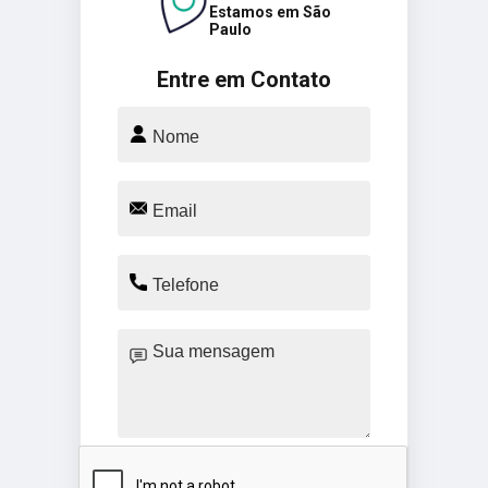
Estamos em São
Paulo
Entre em Contato