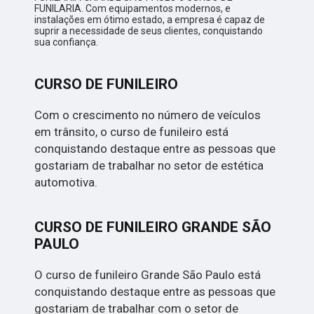
FUNILARIA. Com equipamentos modernos, e
instalações em ótimo estado, a empresa é capaz de
suprir a necessidade de seus clientes, conquistando
sua confiança.
CURSO DE FUNILEIRO
Com o crescimento no número de veículos
em trânsito, o curso de funileiro está
conquistando destaque entre as pessoas que
gostariam de trabalhar no setor de estética
automotiva.
CURSO DE FUNILEIRO GRANDE SÃO
PAULO
O curso de funileiro Grande São Paulo está
conquistando destaque entre as pessoas que
gostariam de trabalhar com o setor de