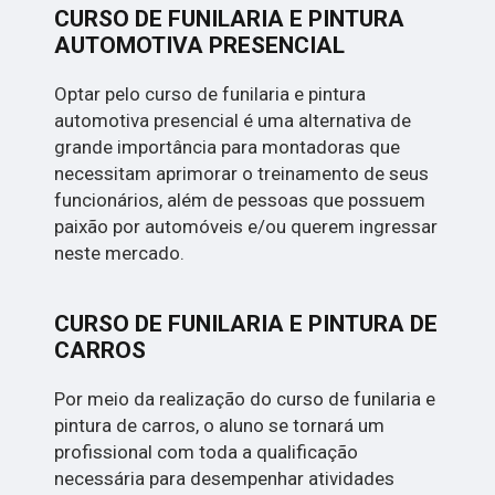
CURSO DE FUNILARIA E PINTURA
AUTOMOTIVA PRESENCIAL
Optar pelo curso de funilaria e pintura
automotiva presencial é uma alternativa de
grande importância para montadoras que
necessitam aprimorar o treinamento de seus
funcionários, além de pessoas que possuem
paixão por automóveis e/ou querem ingressar
neste mercado.
CURSO DE FUNILARIA E PINTURA DE
CARROS
Por meio da realização do curso de funilaria e
pintura de carros, o aluno se tornará um
profissional com toda a qualificação
necessária para desempenhar atividades