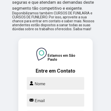
seguras e que atendam as demandas deste
segmento tão competitivo e exigente.
Disponibilizamos também CURSOS DE FUNILARIA e
CURSOS DE FUNILEIRO. Por isso, aproveite a sua
chance para entrar em contato e saber mais. Nossos
atendentes estão dispostos a sanar todas as suas
dúvidas sobre os trabalhos oferecidos. Saiba mais!
Estamos em São
Paulo
Entre em Contato