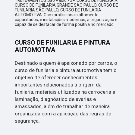
TREINAMENTOS São Paulo - SP, CURSO DE FUNILARIA,
CURSO DE FUNILARIA GRANDE SÃO PAULO, CURSO DE
FUNILARIA SÃO PAULO, CURSO DE FUNILARIA
AUTOMOTIVA. Com profissionais altamente
capacitados, e instalações modernas, a organização é
capaz de se destacar de forma positiva no mercado.
CURSO DE FUNILARIA E PINTURA
AUTOMOTIVA
Destinado a quem é apaixonado por carros, o
curso de funilaria e pintura automotiva tem o
objetivo de oferecer conhecimentos
importantes relacionados à origem da
funilaria, materiais utilizados na carroceria e
laminação, diagnóstico de avarias e
amassados, além de trabalhar de maneira
organizada com a aplicação das regras de
segurança.