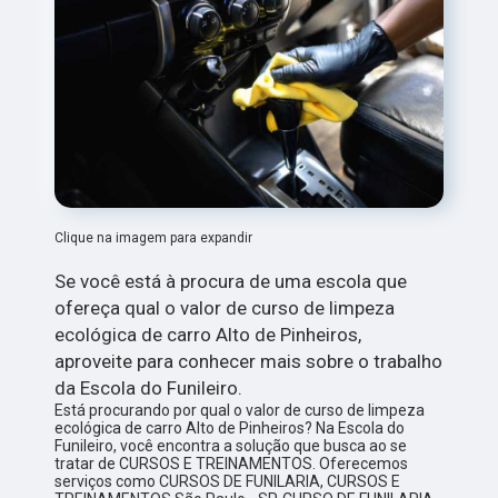
Clique na imagem para expandir
Se você está à procura de uma escola que
ofereça qual o valor de curso de limpeza
ecológica de carro Alto de Pinheiros,
aproveite para conhecer mais sobre o trabalho
da Escola do Funileiro.
Está procurando por qual o valor de curso de limpeza
ecológica de carro Alto de Pinheiros? Na Escola do
Funileiro, você encontra a solução que busca ao se
tratar de CURSOS E TREINAMENTOS. Oferecemos
serviços como CURSOS DE FUNILARIA, CURSOS E