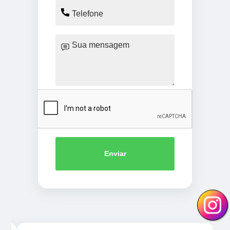
Enviar